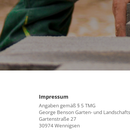
Impressum
Angaben gemäß § 5 TMG
George Benson Garten- und Landschaft
Gartenstraße 27
30974 Wennigsen