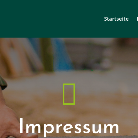
Startseite

Impressum