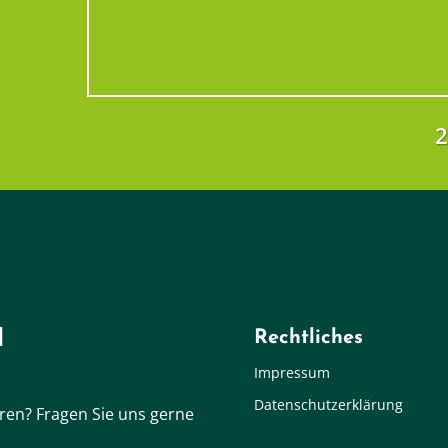
d
Rechtliches
Impressum
Datenschutzerklärung
ieren? Fragen Sie uns gerne