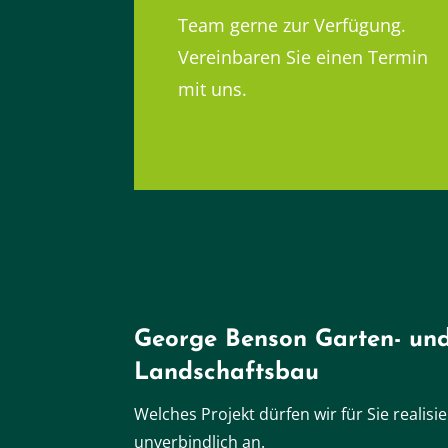
Team gerne zur Verfügung.
Vereinbaren Sie einen Termin
mit uns.
George Benson Garten- un
Landschaftsbau
Welches Projekt dürfen wir für Sie realis
unverbindlich an.