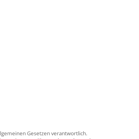
 allgemeinen Gesetzen verantwortlich.