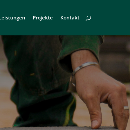
Leistungen
Projekte
Kontakt